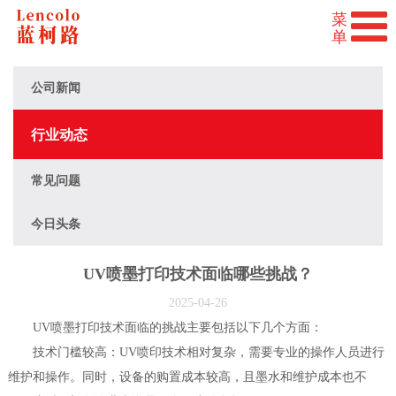
公司新闻
行业动态
常见问题
今日头条
UV喷墨打印技术面临哪些挑战？
2025-04-26
UV喷墨打印技术面临的挑战主要包括以下几个方面：
‌技术门槛较高‌：UV喷印技术相对复杂，需要专业的操作人员进行
维护和操作。同时，设备的购置成本较高，且墨水和维护成本也不