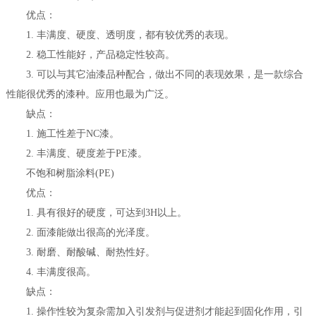
优点：
1. 丰满度、硬度、透明度，都有较优秀的表现。
2. 稳工性能好，产品稳定性较高。
3. 可以与其它油漆品种配合，做出不同的表现效果，是一款综合
性能很优秀的漆种。应用也最为广泛。
缺点：
1. 施工性差于NC漆。
2. 丰满度、硬度差于PE漆。
不饱和树脂涂料(PE)
优点：
1. 具有很好的硬度，可达到3H以上。
2. 面漆能做出很高的光泽度。
3. 耐磨、耐酸碱、耐热性好。
4. 丰满度很高。
缺点：
1. 操作性较为复杂需加入引发剂与促进剂才能起到固化作用，引