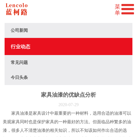
公司新闻
行业动态
常见问题
今日头条
家具油漆的优缺点分析
2020-07-29
家具油漆是家具设计中最重要的一种材料，选用合适的油漆可以
美观家具同时也是保护家具的一种最好的方法。但面临品种繁多的油
漆，很多人不清楚油漆的相关知识，所以不知该如何作出合适的选