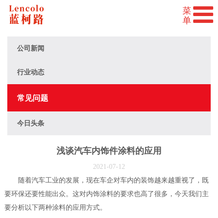
公司新闻
行业动态
常见问题
今日头条
浅谈汽车内饰件涂料的应用
2021-07-12
随着汽车工业的发展，现在车企对车内的装饰越来越重视了，既
要环保还要性能出众。这对内饰涂料的要求也高了很多，今天我们主
要分析以下两种涂料的应用方式。