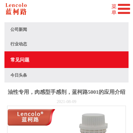
公司新闻
行业动态
常见问题
今日头条
油性专用，肉感型手感剂，蓝柯路5001的应用介绍
2021-08-09