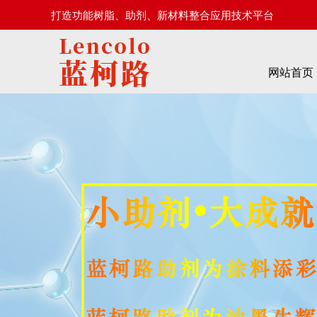
打造功能树脂、助剂、新材料整合应用技术平台
网站首页