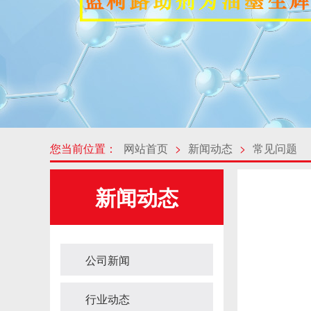
您当前位置：
网站首页
>
新闻动态
>
常见问题
新闻动态
公司新闻
行业动态