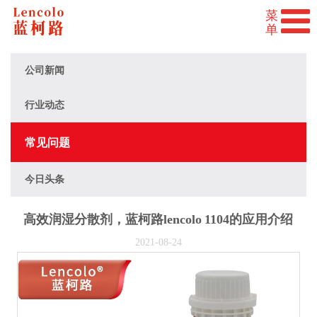
公司新闻
行业动态
常见问题
今日头条
高效润湿分散剂，蓝柯路lencolo 1104的应用介绍
2021-08-24