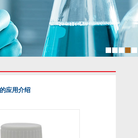
56的应用介绍