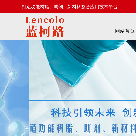
打造功能树脂、助剂、新材料整合应用技术平台
网站首页