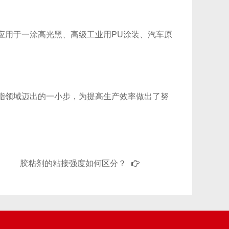
，应用于一涂高光黑、高级工业用PU涂装、汽车原
U树脂领域迈出的一小步，为提高生产效率做出了努
胶粘剂的粘接强度如何区分？