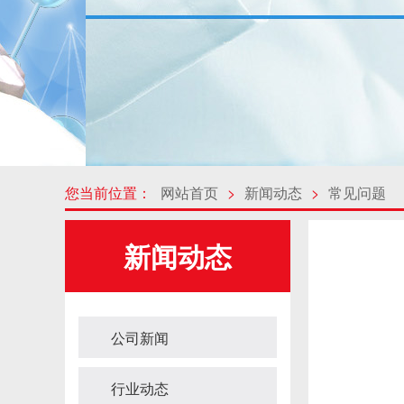
您当前位置：
网站首页
>
新闻动态
>
常见问题
新闻动态
公司新闻
行业动态