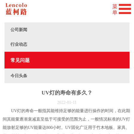
公司新闻
行业动态
常见问题
今日头条
UV灯的寿命有多久？
2022-01-11
UV灯的寿命一般指其能维持足够的能量进行操作的时间，在此期
间其能量逐渐衰减直至低于可接受的范围为止，一般情况标准的UV灯
能放射足够的UV能量达800小时。UV固化广泛用于竹木地板、家具、