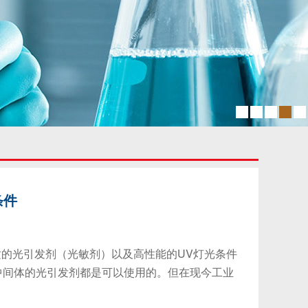
条件
适的光引发剂（光敏剂）以及高性能的UV灯光条件
中间体的光引发剂都是可以使用的。但在现今工业