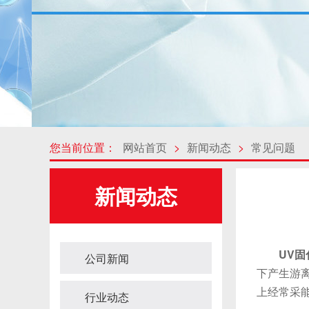
您当前位置：
网站首页
>
新闻动态
>
常见问题
新闻动态
UV
公司新闻
下产生游
上经常采
行业动态