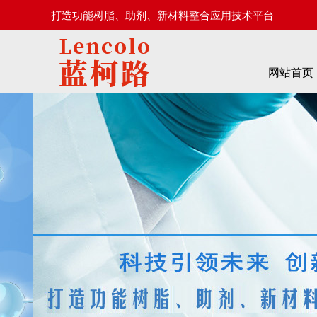
打造功能树脂、助剂、新材料整合应用技术平台
网站首页