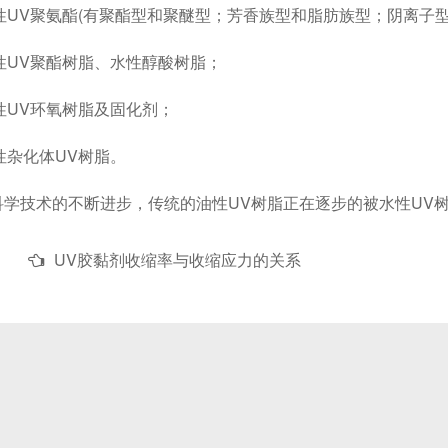
性UV聚氨酯(有聚酯型和聚醚型；芳香族型和脂肪族型；阴离子型
性UV聚酯树脂、水性醇酸树脂；
性UV环氧树脂及固化剂；
性杂化体UV树脂。
技术的不断进步，传统的油性UV树脂正在逐步的被水性UV树
UV胶黏剂收缩率与收缩应力的关系