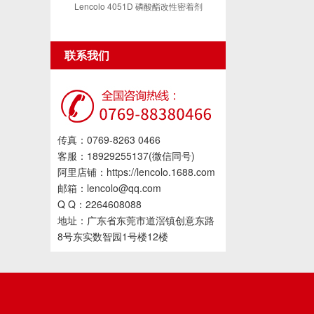
Lencolo 4051D 磷酸酯改性密着剂
联系我们
传真：0769-8263 0466
客服：18929255137(微信同号)
阿里店铺：https://lencolo.1688.com
邮箱：lencolo@qq.com
Q Q：2264608088
地址：广东省东莞市道滘镇创意东路
8号东实数智园1号楼12楼