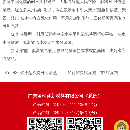
影响了固化膜的耐水性和光泽，力学性能也大幅下降，材料对pH值也
敏感。现在多采用自乳化型，即在低聚物中引入亲水基团(如羧基、聚
乙二醇)，在水中有自乳化作用，不用外加乳化剂，固化后可提高耐水
性和光泽。
(2)水分散型：利用低聚物中亲水基团和疏水基团巧妙平衡，在水
中分散后，低聚物形成稳定的水分散体。
(3)水溶型：低聚物含有足够量的羧基盐或季铵盐基团，成为水溶
性材料。
水性烤漆怎么提升耐水煮性能
如何解决辊涂施工在UV涂料施工中的辊痕
广东蓝柯路新材料有限公司（总部）
产品咨询：150 0765 1114(微信同号)
产品咨询：189 2925 5137(微信同号)