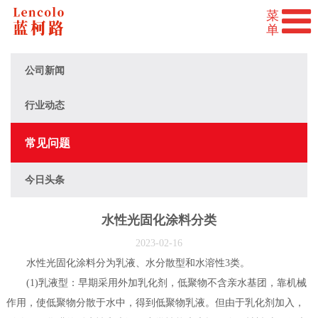
公司新闻
行业动态
常见问题
今日头条
水性光固化涂料分类
2023-02-16
水性光固化涂料分为乳液、水分散型和水溶性3类。
(1)乳液型：早期采用外加乳化剂，低聚物不含亲水基团，靠机械
作用，使低聚物分散于水中，得到低聚物乳液。但由于乳化剂加入，