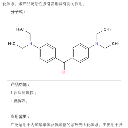
化体系。该产品与活性胺引发剂具有协同作用。
分子式：
产品功能：
1.反应速度快；
2.低挥发。
应用范围：
广泛适用于丙烯酸单体及低聚物的紫外光固化体系。主要用于胶