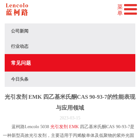
公司新闻
行业动态
常见问题
今日头条
光引发剂 EMK 四乙基米氏酮CAS 90-93-7的性能表现
与应用领域
2023-03-15
蓝柯路Lencolo 5038
光引发剂 EMK
四乙基米氏酮CAS 90-93-7是
一种新型高效光引发剂，主要适用于丙烯酸单体及低聚物的紫外光固