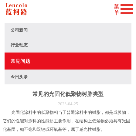
公司新闻
行业动态
常见问题
今日头条
常见的光固化低聚物树脂类型
2023-04-25
光固化涂料中的低聚物相当于普通涂料中的树脂，都是成膜物，
它们的性能对涂料的性能起主要作用，在结构上低聚物必须具有光固
化基团，如不饱和双键或环氧基等，属于感光性树脂。