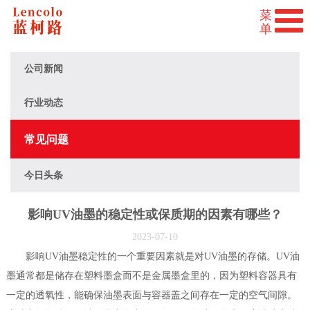
公司新闻
行业动态
常见问题
今日头条
影响UV油墨的稳定性或保质期的因素有哪些？
2023-07-10
影响UV油墨稳定性的一个重要因素就是对UV油墨的存储。UV油
墨通常都是储存在塑料墨盒而不是金属墨盒里的，因为塑料容器具有
一定的透氧性，能确保油墨表面与容器盖之间存在一定的空气间隙。