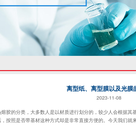
离型纸、离型膜以及光膜
2023-11-08
胶的分类，大多数人是以材质进行划分的，较少人会根据其基
话，按照是否带基材这种方式却是非常直接方便的。今天我们就