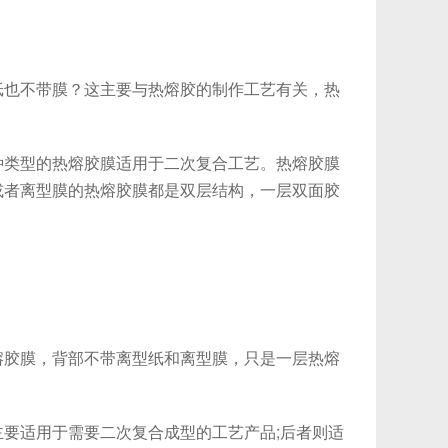
也不带膜？这主要与热熔胶的制作工艺有关，热
类型的热熔胶膜适用于二次复合工艺。热熔胶膜
或者离型膜的热熔胶膜都是双层结构，一层双面胶
胶膜，背部不带离型纸和离型膜，只是一层热熔
要适用于需要二次复合成型的工艺产品;后者则适