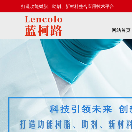
打造功能树脂、助剂、新材料整合应用技术平台
网站首页