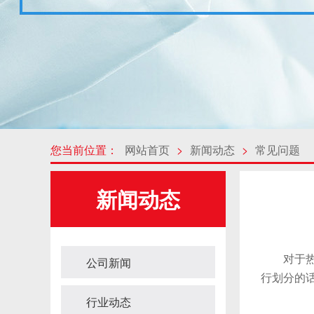
您当前位置：
网站首页
>
新闻动态
>
常见问题
新闻动态
对于热熔
公司新闻
行划分的
行业动态