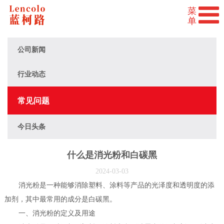
公司新闻
行业动态
常见问题
今日头条
什么是消光粉和白碳黑
2024-03-03
消光粉是一种能够消除塑料、涂料等产品的光泽度和透明度的添
加剂，其中最常用的成分是白碳黑。
一、消光粉的定义及用途