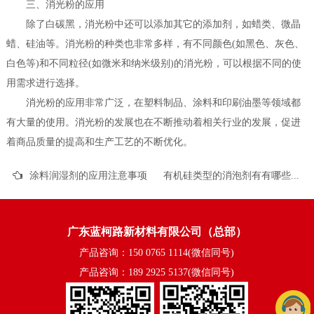
三、消光粉的应用
除了白碳黑，消光粉中还可以添加其它的添加剂，如蜡类、微晶
蜡、硅油等。消光粉的种类也非常多样，有不同颜色(如黑色、灰色、
白色等)和不同粒径(如微米和纳米级别)的消光粉，可以根据不同的使
用需求进行选择。
消光粉的应用非常广泛，在塑料制品、涂料和印刷油墨等领域都
有大量的使用。消光粉的发展也在不断推动着相关行业的发展，促进
着商品质量的提高和生产工艺的不断优化。
涂料润湿剂的应用注意事项
有机硅类型的消泡剂有有哪些优缺点
广东蓝柯路新材料有限公司（总部）
产品咨询：150 0765 1114(微信同号)
产品咨询：189 2925 5137(微信同号)