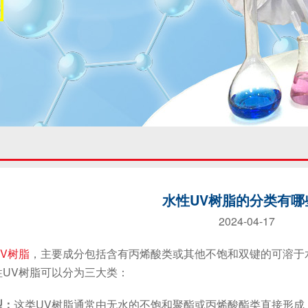
水性UV树脂的分类有哪
2024-04-17
V树脂
，主要成分包括含有丙烯酸类或其他不饱和双键的可溶于
性UV树脂可以分为三大类：
型：
这类UV树脂通常由无水的不饱和聚酯或丙烯酸酯类直接形成，