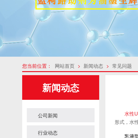
您当前位置：
网站首页
>
新闻动态
>
常见问题
新闻动态
水性U
公司新闻
形式，水
行业动态
乳液