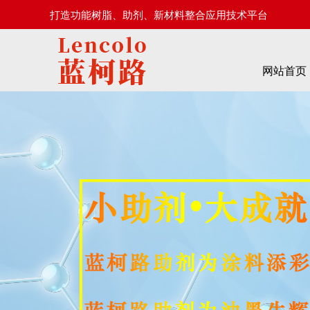
打造功能树脂、助剂、新材料整合应用技术平台
网站首页