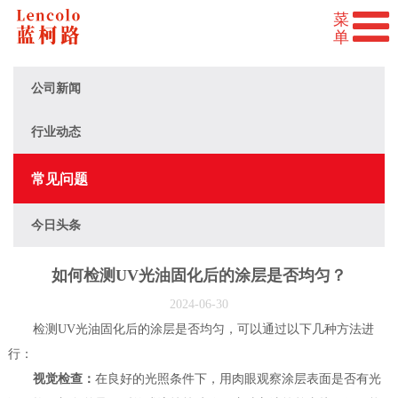
公司新闻
行业动态
常见问题
今日头条
如何检测UV光油固化后的涂层是否均匀？
2024-06-30
检测UV光油固化后的涂层是否均匀，可以通过以下几种方法进
行：
视觉检查：
在良好的光照条件下，用肉眼观察涂层表面是否有光