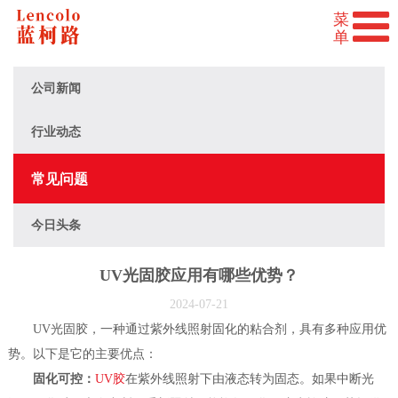
公司新闻
行业动态
常见问题
今日头条
UV光固胶应用有哪些优势？
2024-07-21
UV光固胶，一种通过紫外线照射固化的粘合剂，具有多种应用优
势。以下是它的主要优点：
固化可控：
UV胶
在紫外线照射下由液态转为固态。如果中断光