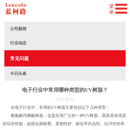
公司新闻
行业动态
常见问题
今日头条
电子行业中常用哪种类型的UV树脂？
2024-08-21
在电子行业中，常用的UV树脂主要包括以下几种类型：
聚氨酯丙烯酸树脂：这是应用广泛的一种UV树脂，因其具有优异
的综合性能，如固化膜耐磨、柔韧性好、耐化学药品性、抗冲击性和