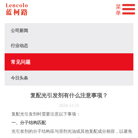
公司新闻
行业动态
常见问题
今日头条
复配光引发剂有什么注意事项？
2024-12-21
复配光引发剂时需要注意以下事项：
一、分子结构匹配
光引发剂的分子结构应与溶剂光油或其他复配成分相容，以避免