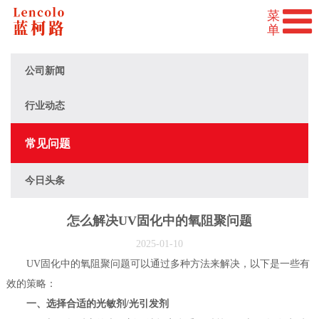
公司新闻
行业动态
常见问题
今日头条
怎么解决UV固化中的氧阻聚问题
2025-01-10
UV固化中的氧阻聚问题可以通过多种方法来解决，以下是一些有
效的策略：
一、选择合适的光敏剂/光引发剂