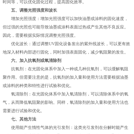
时间等，可以优化固化过程，提高固化效率。
五、调整光照强度和波长
增加光照强度：增加光照强度可以加快油墨或涂料的固化速度，
但过强的光照也可能导致油墨或涂料表面过热或产生其他不良反应。
因此，需要根据实际情况调整光照强度。
优化波长：通过调整UV固化设备发出的紫外线波长，可以更有效
地深入材料内部进行固化，同时加强表面固化，减少氧阻聚的发生。
六、加入抗氧剂或氧清除剂
抗氧剂：在光固化体系中加入一种或几种抗氧剂，可以缓解氧阻
聚作用。但需要注意的是，抗氧剂的加入量和使用方法需要根据油墨
或涂料的种类和特性进行试验和优化。
氧清除剂：在光固化体系中加入氧清除剂，可以清除体系中的氧
气，从而降低氧阻聚的影响。同样，氧清除剂的加入量和使用方法也
需要进行试验和优化。
七、其他方法
使用能产生惰性气体的光引发剂：这类光引发剂在分解时能产生