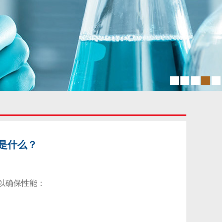
是什么？
以确保性能：