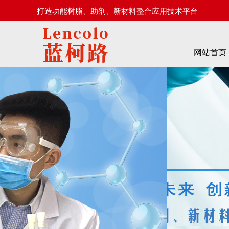
打造功能树脂、助剂、新材料整合应用技术平台
网站首页