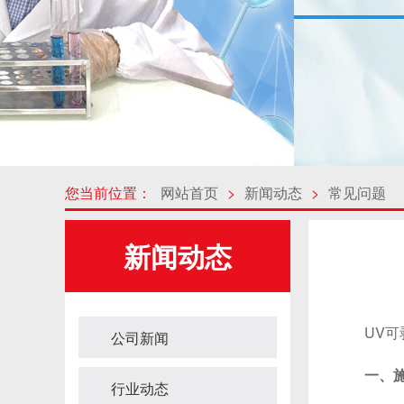
您当前位置：
网站首页
>
新闻动态
>
常见问题
新闻动态
UV可剥
公司新闻
一、
行业动态