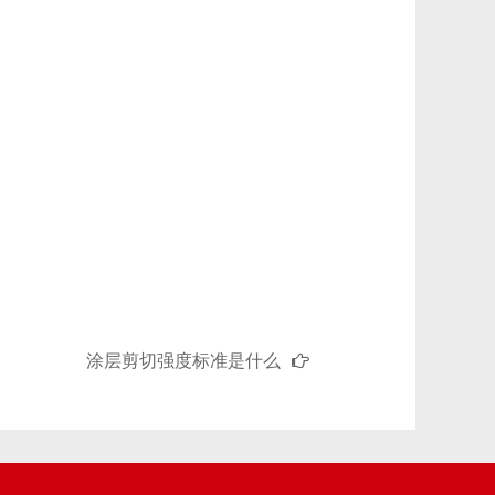
涂层剪切强度标准是什么