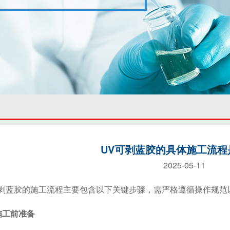
UV可剥蓝胶的具体施工流程
2025-05-11
蓝胶的施工流程主要包含以下关键步骤，需严格遵循操作规范
施工前准备