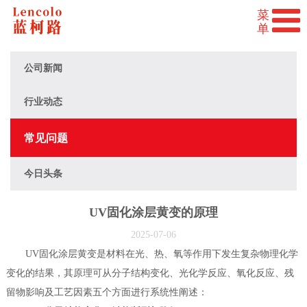
公司新闻
行业动态
常见问题
今日头条
UV固化涂层黄变的原理
2025-07-06
UV固化涂层黄变是材料在光、热、氧等作用下发生复杂物理化学
变化的结果，其原理可从分子结构变化、光化学反应、氧化反应、残
留物影响及工艺因素五个方面进行系统性阐述：