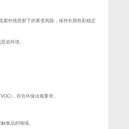
降低紫外线照射下的黄变风险，保持长期色彩稳定
恶劣环境。
VOC)，符合环保法规要求。
触食品的领域。