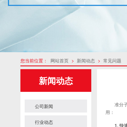
您当前位置：
网站首页
>
新闻动态
>
常见问题
新闻动态
准分子U
公司新闻
用：
行业动态
1. 