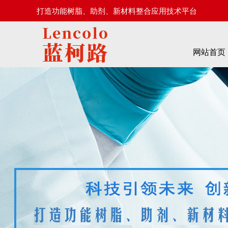
打造功能树脂、助剂、新材料整合应用技术平台
网站首页