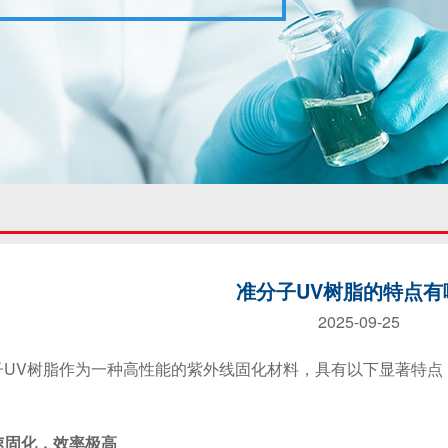
准分子UV树脂的特点有
2025-09-25
V树脂作为一种高性能的紫外线固化材料，具有以下显著特点
快速固化，效率极高