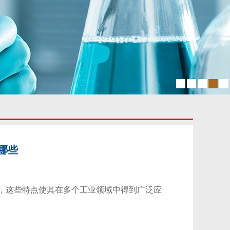
哪些
，这些特点使其在多个工业领域中得到广泛应