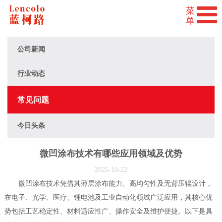
公司新闻
行业动态
常见问题
今日头条
微凹涂布技术有哪些应用领域及优势
2025-10-22
微凹涂布技术凭借其薄层涂布能力、高均匀性及无背压辊设计，
在电子、光学、医疗、锂电池及工业自动化领域广泛应用，其核心优
势包括工艺稳定性、材料适应性广、操作安全及维护便捷。以下是具