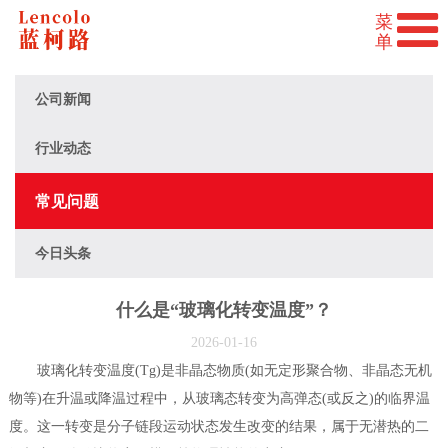
公司新闻
行业动态
常见问题
今日头条
什么是“玻璃化转变温度”？
2026-01-16
玻璃化转变温度(Tg)是非晶态物质(如无定形聚合物、非晶态无机
物等)在升温或降温过程中，从玻璃态转变为高弹态(或反之)的临界温
度。这一转变是分子链段运动状态发生改变的结果，属于无潜热的二