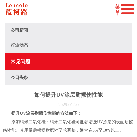
公司新闻
行业动态
常见问题
今日头条
如何提升UV涂层耐擦伤性能
2026-01-20
提升UV涂层耐擦伤性能的方法如下：
添加纳米二氧化硅：纳米二氧化硅可显著增强UV涂层的表面耐擦
伤性能。其用量需根据耐磨性要求调整，通常在5%至10%以上。