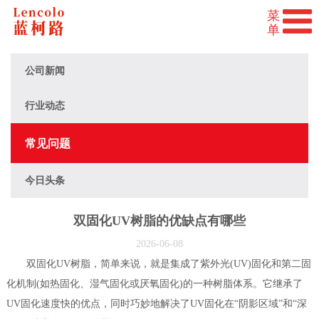
公司新闻
行业动态
常见问题
今日头条
双固化UV树脂的优缺点有哪些
2026-06-08
双固化UV树脂，简单来说，就是集成了紫外光(UV)固化和第二固
化机制(如热固化、湿气固化或厌氧固化)的一种树脂体系。它继承了
UV固化速度快的优点，同时巧妙地解决了UV固化在“阴影区域”和“深