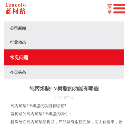
公司新闻
行业动态
常见问题
今日头条
纯丙烯酸UV树脂的功能有哪些
2020-07-04
纯丙烯酸UV树脂的功能有哪些?
蓝柯路的纯丙烯酸UV树脂的特性：
特殊改性纯丙烯酸酯树脂，产品具有柔韧性佳，高固化速率，收