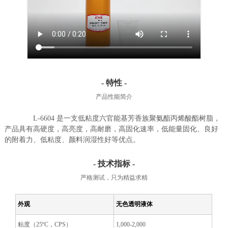
- 特性 -
产品性能简介
L-6604 是一支低粘度六官能基芳香族聚氨酯丙烯酸酯树脂，
产品具有高硬度，高亮度，高耐磨，高固化速率，低能量固化、良好
的附着力、低粘度、颜料润湿性好等优点。
- 技术指标 -
严格测试，只为精益求精
外观
无色透明液体
粘度（25ºC，CPS）
1,000-2,000