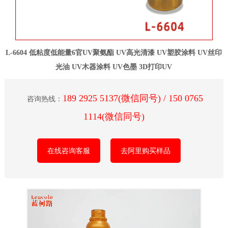
L-6604 低粘度低能量6官UV聚氨酯 UV高光清漆 UV塑胶涂料 UV丝印
光油 UV木器涂料 UV色墨 3D打印UV
189 2925 5137(微信同号) / 150 0765
咨询热线：
1114(微信同号)
在线咨询客服
去阿里购买样品