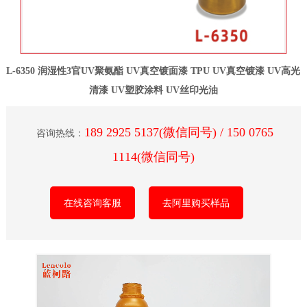
L-6350 润湿性3官UV聚氨酯 UV真空镀面漆 TPU UV真空镀漆 UV高光
清漆 UV塑胶涂料 UV丝印光油
189 2925 5137(微信同号) / 150 0765
咨询热线：
1114(微信同号)
在线咨询客服
去阿里购买样品