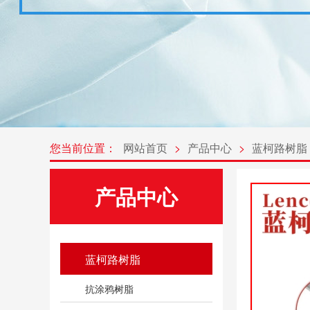
您当前位置：
网站首页
>
产品中心
>
蓝柯路树脂
产品中心
蓝柯路树脂
抗涂鸦树脂