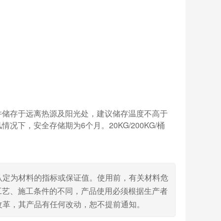
并储存于远离热源及阳光处，建议储存温度不高于
下，安全存储期为6个月。20KG/200KG/桶
认定为材料的指标或保证值。使用前，有关材料危
工艺、施工条件的不同，产品使用必须根据生产者
改革，其产品有任何改动，恕不提前通知。