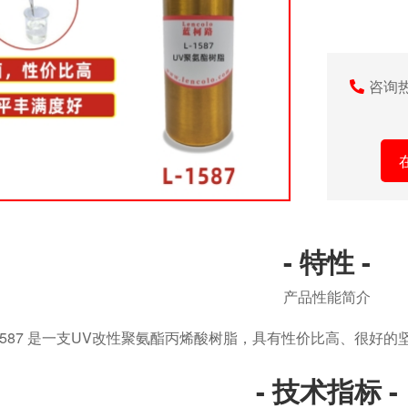
咨询
- 特性 -
产品性能简介
587 是一支UV改性聚氨酯丙烯酸树脂，具有性价比高、很好
- 技术指标 -