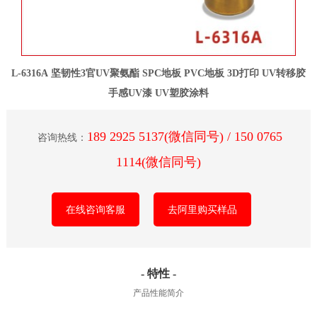
L-6316A 坚韧性3官UV聚氨酯 SPC地板 PVC地板 3D打印 UV转移胶
手感UV漆 UV塑胶涂料
189 2925 5137(微信同号) / 150 0765
咨询热线：
1114(微信同号)
在线咨询客服
去阿里购买样品
- 特性 -
产品性能简介