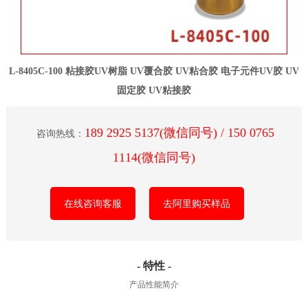
L-8405C-100 粘接胶UV树脂 UV覆合胶 UV粘合胶 电子元件UV胶 UV
固定胶 UV粘接胶
189 2925 5137(微信同号) / 150 0765
咨询热线：
1114(微信同号)
在线咨询客服
去阿里购买样品
- 特性 -
产品性能简介