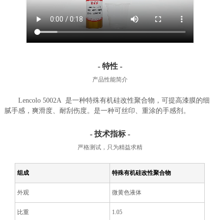
- 特性 -
产品性能简介
Lencolo 5002A 是一种特殊有机硅改性聚合物，可提高漆膜的细
腻手感，爽滑度、耐刮伤度。是一种可丝印、重涂的手感剂。
- 技术指标 -
严格测试，只为精益求精
组成
特殊有机硅改性聚合物
外观
微黄色液体
比重
1.05