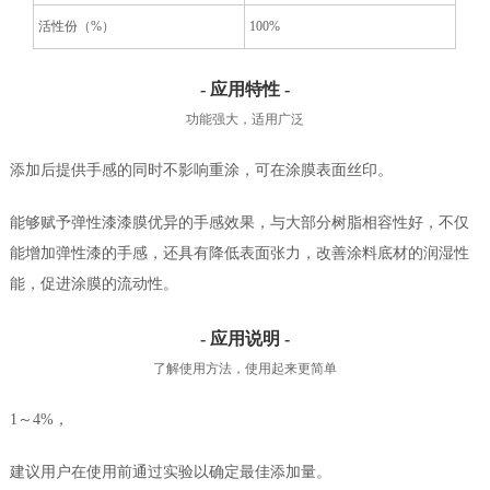
活性份（%）
100%
- 应用特性 -
功能强大，适用广泛
添加后提供手感的同时不影响重涂，可在涂膜表面丝印。
能够赋予弹性漆漆膜优异的手感效果，与大部分树脂相容性好，不仅
能增加弹性漆的手感，还具有降低表面张力，改善涂料底材的润湿性
能，促进涂膜的流动性。
- 应用说明 -
了解使用方法，使用起来更简单
1～4%，
建议用户在使用前通过实验以确定最佳添加量。