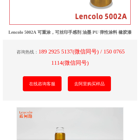
Lencolo 5002A 可重涂，可丝印手感剂 油墨 PU 弹性涂料 橡胶漆
189 2925 5137(微信同号) / 150 0765
咨询热线：
1114(微信同号)
在线咨询客服
去阿里购买样品