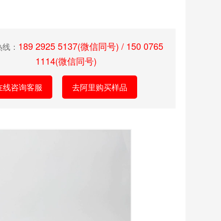
189 2925 5137(微信同号) / 150 0765
热线：
1114(微信同号)
在线咨询客服
去阿里购买样品