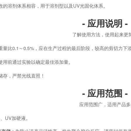
数的溶剂体系相容，用于溶剂型以及UV光固化体系。
- 应用说明 -
了解使用方法，使用起来更
重量比0.1～0.5%，应在生产过程的最后阶段，较高的剪切力下
使用前通过实验以确定最佳添加量。
储存，严禁光线直照！
- 应用范围 -
应用范围广，适用产品多
料、UV加硬液。