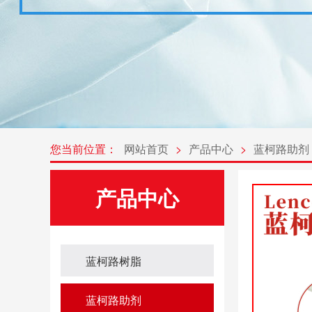
您当前位置：
网站首页
>
产品中心
>
蓝柯路助剂
产品中心
蓝柯路树脂
蓝柯路助剂