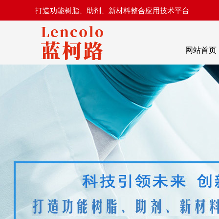
打造功能树脂、助剂、新材料整合应用技术平台
网站首页