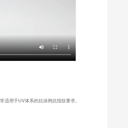
好，非常适用于UV体系的抗涂鸦抗指纹要求。