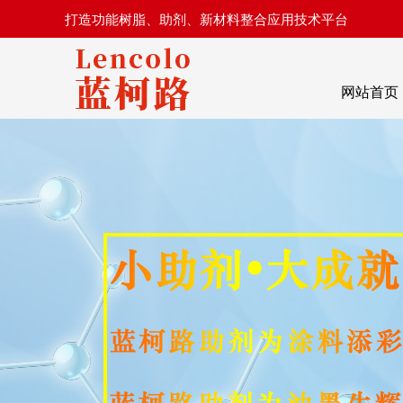
打造功能树脂、助剂、新材料整合应用技术平台
网站首页