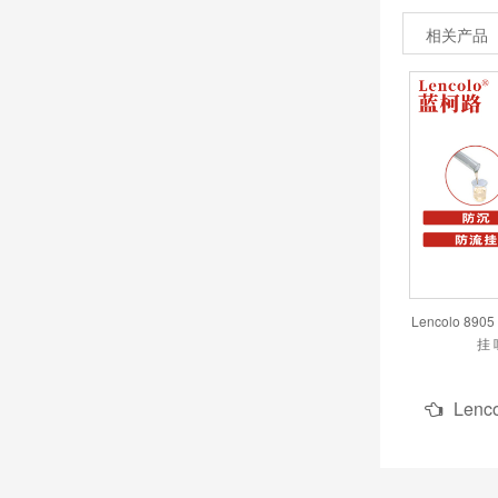
相关产品
Lencolo 8
挂 
Len