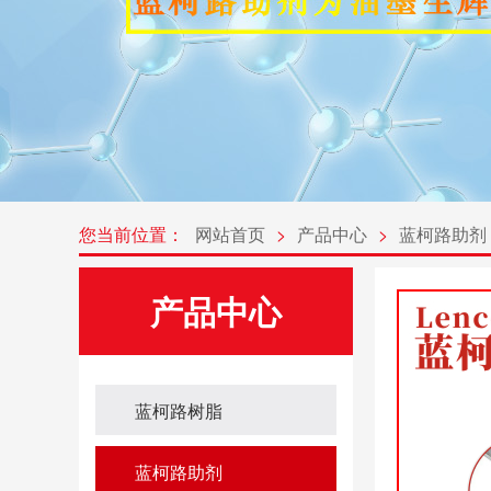
您当前位置：
网站首页
>
产品中心
>
蓝柯路助剂
产品中心
蓝柯路树脂
蓝柯路助剂