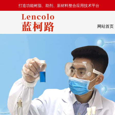
打造功能树脂、助剂、新材料整合应用技术平台
网站首页