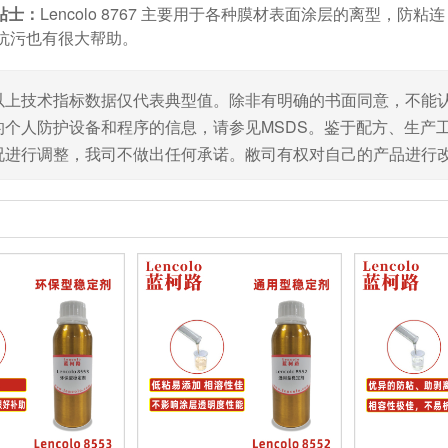
贴士：
Lencolo 8767 主要用于各种膜材表面涂层的离型，
抗污也有很大帮助。
以上技术指标数据仅代表典型值。除非有明确的书面同意，不能
的个人防护设备和程序的信息，请参见MSDS。鉴于配方、生产
况进行调整，我司不做出任何承诺。敝司有权对自己的产品进行