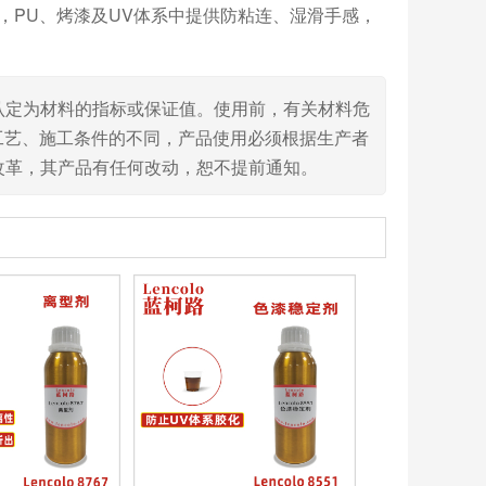
防粘连，PU、烤漆及UV体系中提供防粘连、湿滑手感，
认定为材料的指标或保证值。使用前，有关材料危
工艺、施工条件的不同，产品使用必须根据生产者
改革，其产品有任何改动，恕不提前通知。