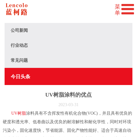
公司新闻
行业动态
常见问题
今日头条
UV树脂涂料的优点
2023-03-31
UV树脂
涂料具有不含挥发性有机化合物(VOC)，并且具有优良的
硬度和透光率、低卷曲以及优良的耐溶解性和耐化学性，同时对环境
污染小，固化速度快，节省能源、固化产物性能好、适合于高速自动