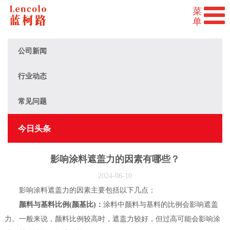
公司新闻
行业动态
常见问题
今日头条
影响涂料遮盖力的因素有哪些？
2024-06-10
影响涂料遮盖力的因素主要包括以下几点：
颜料与基料比例(颜基比)：
涂料中颜料与基料的比例会影响遮盖
力。一般来说，颜料比例较高时，遮盖力较好，但过高可能会影响涂