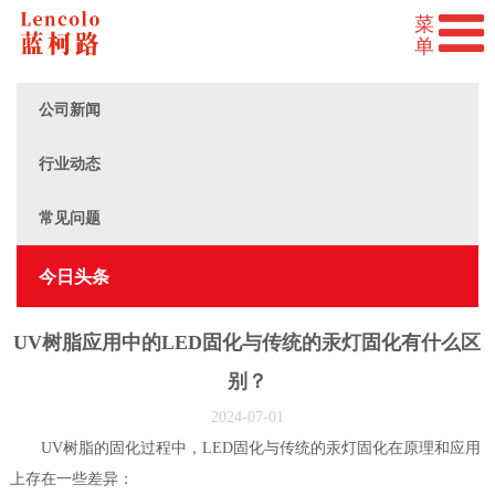
公司新闻
行业动态
常见问题
今日头条
UV树脂应用中的LED固化与传统的汞灯固化有什么区
别？
2024-07-01
UV树脂的固化过程中，LED固化与传统的汞灯固化在原理和应用
上存在一些差异：