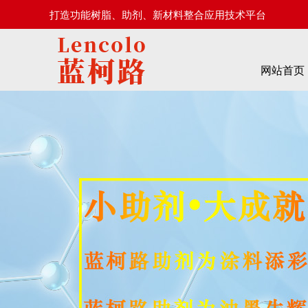
打造功能树脂、助剂、新材料整合应用技术平台
网站首页