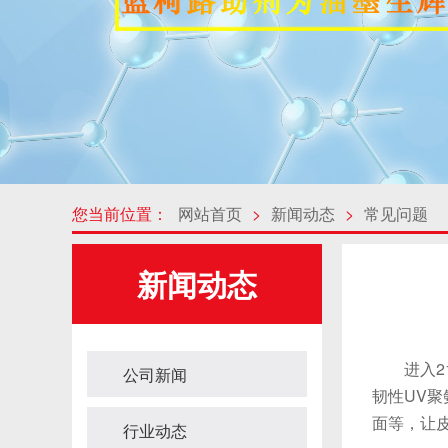
您当前位置：
网站首页
>
新闻动态
>
常见问题
新闻动态
进入21
公司新闻
韧性UV
面等，让
行业动态