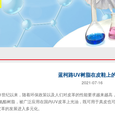
蓝柯路UV树脂在皮鞋上
2021-07-16
世纪以来，随着环保政策以及人们对皮革的性能要求越来越高，
聚氨酯树脂，被广泛应用在国内UV皮革上光油，既可用于真皮也
皮革的发展进入多元化。