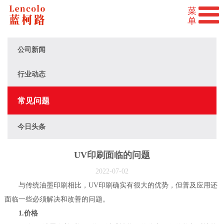
公司新闻
行业动态
常见问题
今日头条
UV印刷面临的问题
2022-07-02
与传统油墨印刷相比，UV印刷确实有很大的优势，但普及应用还
面临一些必须解决和改善的问题。
1.价格