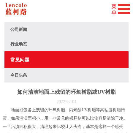
公司新闻
行业动态
常见问题
今日头条
如何清洁地面上残留的环氧树脂或UV树脂
2022-07-04
地面或设备上残留的环氧树脂、丙烯酸UV树脂等高粘度树脂污
渍，如果污渍面积小，用一些常见的稀释剂可以比较容易清除干净。
一旦污渍面积很大，清理起来比较让人头疼，基本是这样一个感受