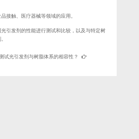
品接触、医疗器械等领域的应用。
光引发剂的性能进行测试和比较，以及与特定树
剂。
测试光引发剂与树脂体系的相容性？