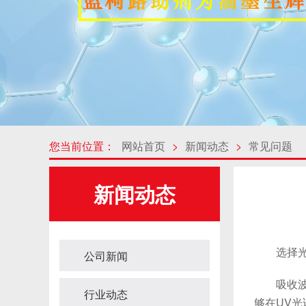
您当前位置：
网站首页
>
新闻动态
>
常见问题
新闻动态
选择光引
公司新闻
吸收波长
行业动态
够在UV光