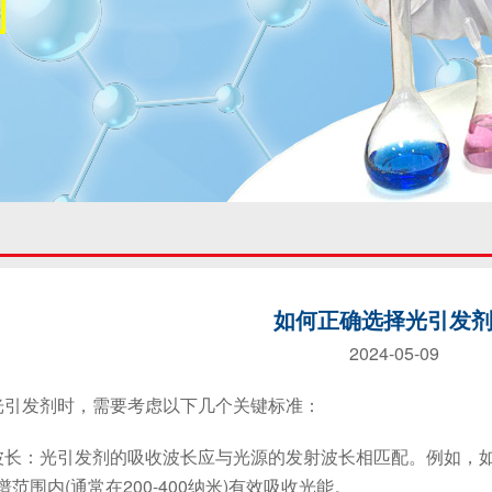
如何正确选择光引发
2024-05-09
发剂时，需要考虑以下几个关键标准：
：光引发剂的吸收波长应与光源的发射波长相匹配。例如，如
谱范围内(通常在200-400纳米)有效吸收光能。