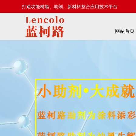
打造功能树脂、助剂、新材料整合应用技术平台
网站首页