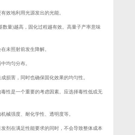
有效地利用光源发出的光能。
数量)越高，固化过程越有效。高量子产率意味
在未照射前发生降解。
中均匀分布。
成损害，同时也确保固化效果的均匀性。
毒性是一个重要的考虑因素。应选择毒性低或无
机械强度、耐化学性、透明度等。
发剂在满足性能要求的同时，不会导致整体成本