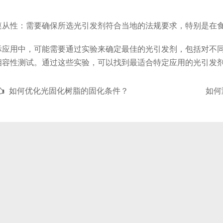
性：需要确保所选光引发剂符合当地的法规要求，特别是在食
用中，可能需要通过实验来确定最佳的光引发剂，包括对不同
相容性测试。通过这些实验，可以找到最适合特定应用的光引发
如何优化光固化树脂的固化条件？
如何