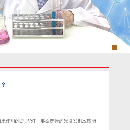
剂？
果使用的是UV灯，那么选择的光引发剂应该能