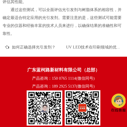
评估其性能。
通过这些测试，可以全面评估光引发剂与树脂体系的相容性，并
确定最适合特定应用的光引发剂。需要注意的是，这些测试可能需要
专业的仪器和经验丰富的技术人员来进行，以确保结果的准确性和可
靠性。
如何正确选择光引发剂？
UV LED技术在印刷领域的优势及展望
广东蓝柯路新材料有限公司（总部）
产品咨询：150 0765 1114(微信同号)
产品咨询：189 2925 5137(微信同号)