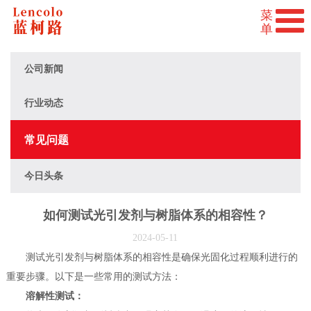
公司新闻
行业动态
常见问题
今日头条
如何测试光引发剂与树脂体系的相容性？
2024-05-11
测试光引发剂与树脂体系的相容性是确保光固化过程顺利进行的
重要步骤。以下是一些常用的测试方法：
溶解性测试：