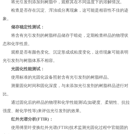
将光引发剂添加到树脂中，观察其在不同温度下的溶解情况。
检查是否存在沉淀、浑浊或分离现象，这可能是相容性不佳的迹
象。
储存稳定性测试：
将含有光引发剂的树脂样品储存于暗处，定期检查样品的物理状
态和化学性质。
观察是否有颜色变化、沉淀形成或粘度变化，这些现象可能表明
光引发剂与树脂体系不相容。
光固化性能测试：
使用标准的光固化设备照射含有光引发剂的树脂样品。
测量固化时间和固化深度，与未添加光引发剂的树脂样品进行对
比。
通过固化后的样品的物理和化学性能测试(如硬度、柔韧性、抗拉
强度、耐化学性等)来评估光引发剂的效果。
红外光谱分析(FTIR)：
使用傅里叶变换红外光谱(FTIR)技术监测光固化过程中官能团的