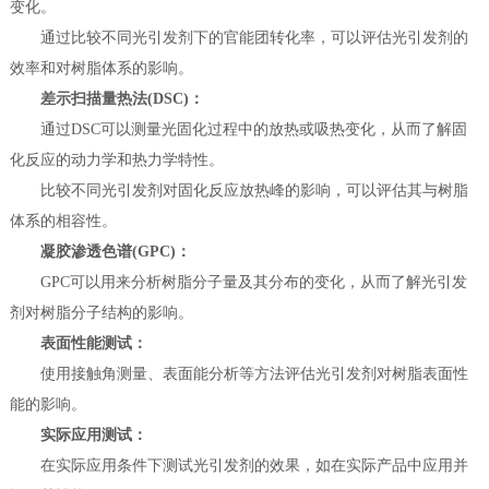
变化。
通过比较不同光引发剂下的官能团转化率，可以评估光引发剂的
效率和对树脂体系的影响。
差示扫描量热法(DSC)：
通过DSC可以测量光固化过程中的放热或吸热变化，从而了解固
化反应的动力学和热力学特性。
比较不同光引发剂对固化反应放热峰的影响，可以评估其与树脂
体系的相容性。
凝胶渗透色谱(GPC)：
GPC可以用来分析树脂分子量及其分布的变化，从而了解光引发
剂对树脂分子结构的影响。
表面性能测试：
使用接触角测量、表面能分析等方法评估光引发剂对树脂表面性
能的影响。
实际应用测试：
在实际应用条件下测试光引发剂的效果，如在实际产品中应用并