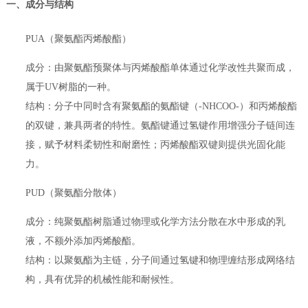
一、成分与结构
PUA（聚氨酯丙烯酸酯）
成分：由聚氨酯预聚体与丙烯酸酯单体通过化学改性共聚而成，
属于UV树脂的一种。
结构：分子中同时含有聚氨酯的氨酯键（-NHCOO-）和丙烯酸酯
的双键，兼具两者的特性。氨酯键通过氢键作用增强分子链间连
接，赋予材料柔韧性和耐磨性；丙烯酸酯双键则提供光固化能
力。
PUD（聚氨酯分散体）
成分：纯聚氨酯树脂通过物理或化学方法分散在水中形成的乳
液，不额外添加丙烯酸酯。
结构：以聚氨酯为主链，分子间通过氢键和物理缠结形成网络结
构，具有优异的机械性能和耐候性。