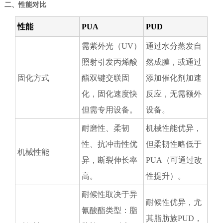
二、性能对比
性能
PUA
PUD
需紫外光（UV）
通过水分蒸发自
照射引发丙烯酸
然成膜，或通过
固化方式
酯双键交联固
添加催化剂加速
化，固化速度快
反应，无需额外
但需专用设备。
设备。
耐磨性、柔韧
机械性能优异，
性、抗冲击性优
但柔韧性略低于
机械性能
异，断裂伸长率
PUA（可通过改
高。
性提升）。
耐候性取决于异
耐候性优异，尤
氰酸酯类型：脂
其脂肪族PUD，