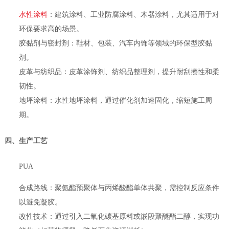
水性涂料
：建筑涂料、工业防腐涂料、木器涂料，尤其适用于对
环保要求高的场景。
胶黏剂与密封剂：鞋材、包装、汽车内饰等领域的环保型胶黏
剂。
皮革与纺织品：皮革涂饰剂、纺织品整理剂，提升耐刮擦性和柔
韧性。
地坪涂料：水性地坪涂料，通过催化剂加速固化，缩短施工周
期。
四、生产工艺
PUA
合成路线：聚氨酯预聚体与丙烯酸酯单体共聚，需控制反应条件
以避免凝胶。
改性技术：通过引入二氧化碳基原料或嵌段聚醚酯二醇，实现功