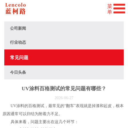
公司新闻
行业动态
常见问题
今日头条
UV涂料百格测试的常见问题有哪些？
2026-06-27
UV涂料的百格测试，最常见的“翻车”表现就是掉漆和起皮，根本
原因通常可以归结为附着力不足。
具体来看，问题主要出在这几个环节：