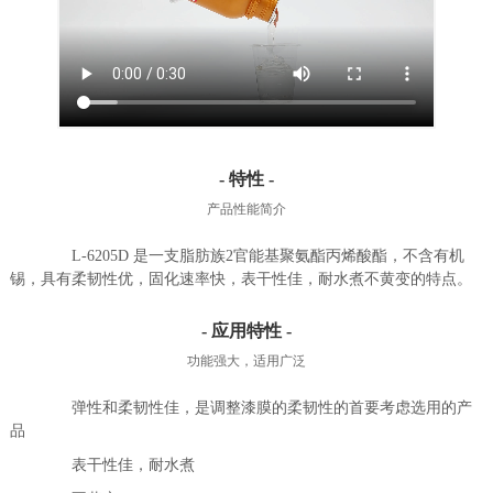
- 特性 -
产品性能简介
L-6205
D 是一支脂肪族2官能基聚氨酯丙烯酸酯，不含有机
锡，具有柔韧性优，固化速率快，表干性佳，耐水煮不黄变的特点。
- 应用特性 -
功能强大，适用广泛
弹性和柔韧性佳，是调整漆膜的柔韧性的首要考虑选用的产
品
表干性佳，耐水煮